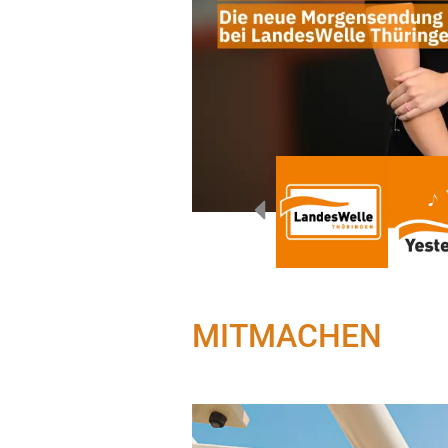
MITMACHEN