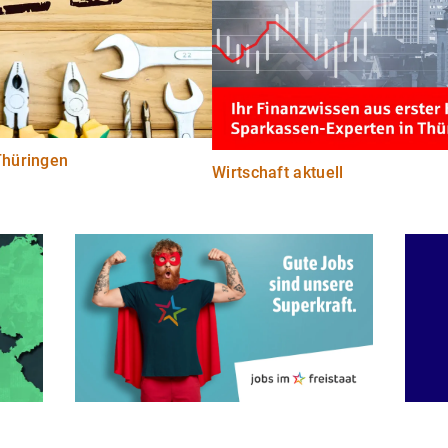
Thüringen
Wirtschaft aktuell