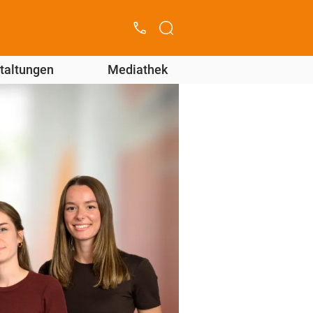
taltungen
Mediathek