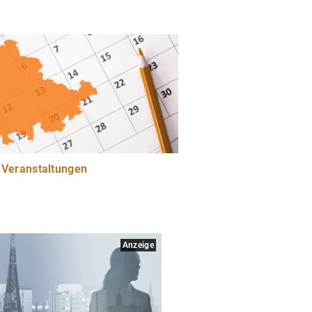
 Veranstaltungen
Anzeige