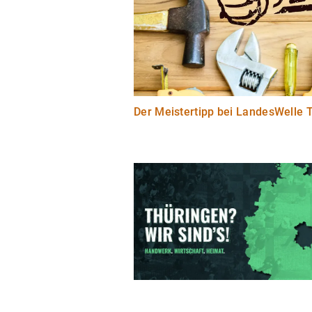
Der Meistertipp bei LandesWelle 